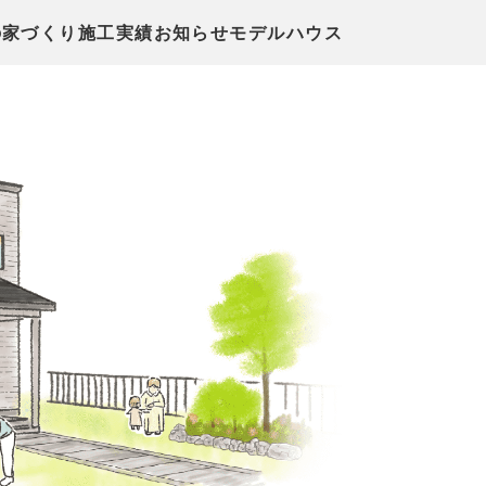
の家づくり
施工実績
お知らせ
モデルハウス