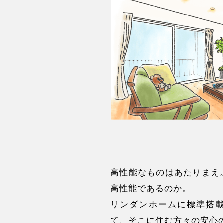
高性能なものはあたりまえ
高性能であるのか。
リンダンホームに標準搭
て、そこに住む方々の安心