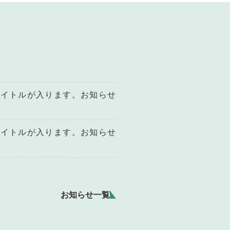
。
タイトルが入ります。お知らせ
タイトルが入ります。お知らせ
お知らせ一覧