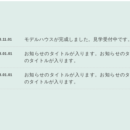
モデルハウスが完成しました。見学受付中です
3.11.01
お知らせのタイトルが入ります。お知らせの
3.01.01
のタイトルが入ります。
お知らせのタイトルが入ります。お知らせの
3.01.01
のタイトルが入ります。