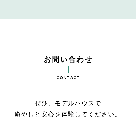
お問い合わせ
CONTACT
ぜひ、モデルハウスで
癒やしと安心を体験してください。