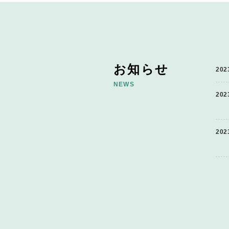
お知らせ
202
NEWS
202
202