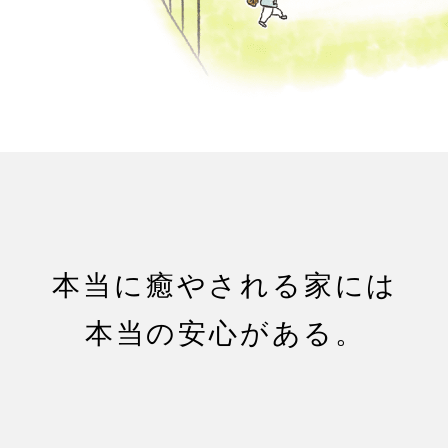
本当に癒やされる家には
本当の安心がある。