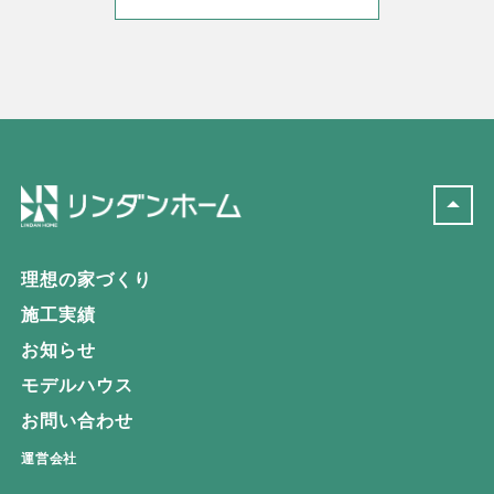
理想の家づくり
施工実績
お知らせ
モデルハウス
お問い合わせ
運営会社