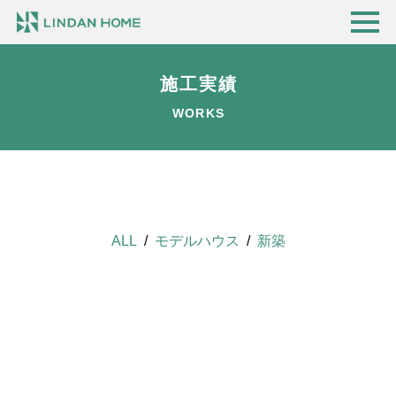
施工実績
WORKS
ALL
モデルハウス
新築