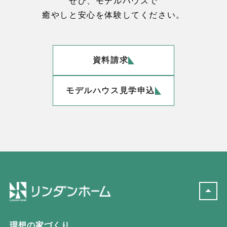
ぜひ、モデルハウスで
癒やしと安心を体験してください。
資料請求
モデルハウス見学申込
理想の家づくり