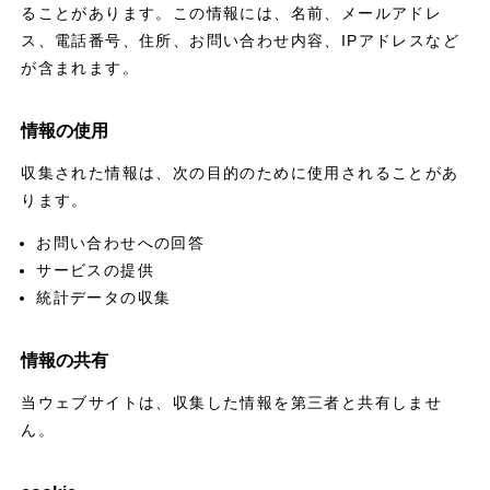
ることがあります。この情報には、名前、メールアドレ
ス、電話番号、住所、お問い合わせ内容、IPアドレスなど
が含まれます。
情報の使用
収集された情報は、次の目的のために使用されることがあ
ります。
お問い合わせへの回答
サービスの提供
統計データの収集
情報の共有
当ウェブサイトは、収集した情報を第三者と共有しませ
ん。