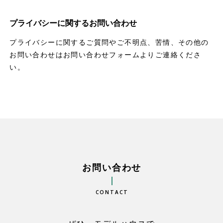
プライバシーに関するお問い合わせ
プライバシーに関するご質問やご不明点、苦情、その他の
お問い合わせはお問い合わせフォームよりご連絡くださ
い。
お問い合わせ
CONTACT