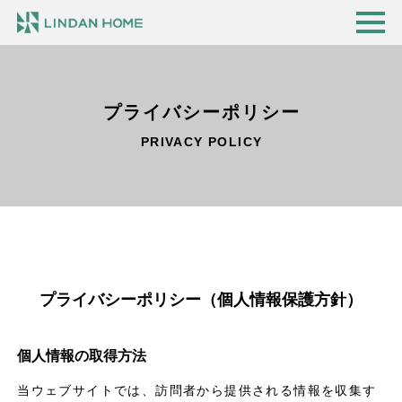
プライバシーポリシー
PRIVACY POLICY
プライバシーポリシー（個人情報保護方針）
個人情報の取得方法
当ウェブサイトでは、訪問者から提供される情報を収集す